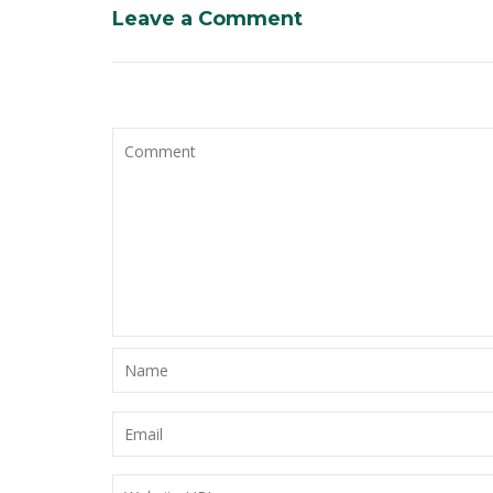
Leave a Comment