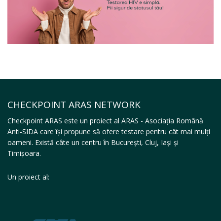
CHECKPOINT ARAS NETWORK
Checkpoint ARAS este un proiect al ARAS - Asociația Română
Anti-SIDA care își propune să ofere testare pentru cât mai mulți
oameni. Există câte un centru în București, Cluj, Iași și
Timișoara.
Un proiect al: