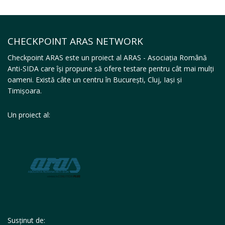
CHECKPOINT ARAS NETWORK
Checkpoint ARAS este un proiect al ARAS - Asociația Română
Anti-SIDA care își propune să ofere testare pentru cât mai mulți
oameni. Există câte un centru în București, Cluj, Iași și
Timișoara.
Un proiect al:
Susținut de: