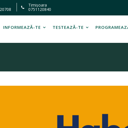
Timișoara
20708
0751120840
INFORMEAZĂ-TE
TESTEAZĂ-TE
PROGRAMEAZ