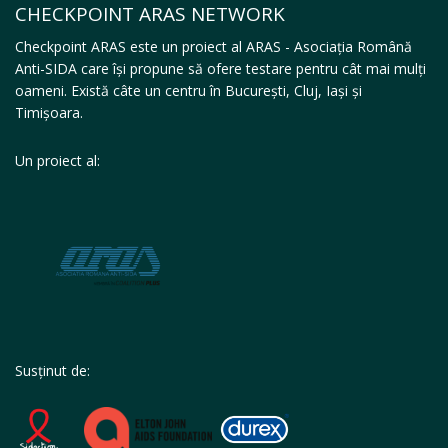
CHECKPOINT ARAS NETWORK
Checkpoint ARAS este un proiect al ARAS - Asociația Română
Anti-SIDA care își propune să ofere testare pentru cât mai mulți
oameni. Există câte un centru în București, Cluj, Iași și
Timișoara.
Un proiect al:
Susținut de: