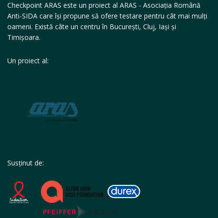
Checkpoint ARAS este un proiect al ARAS - Asociația Română
Anti-SIDA care își propune să ofere testare pentru cât mai mulți
oameni. Există câte un centru în București, Cluj, Iași și
Timișoara.
Un proiect al:
Susținut de: