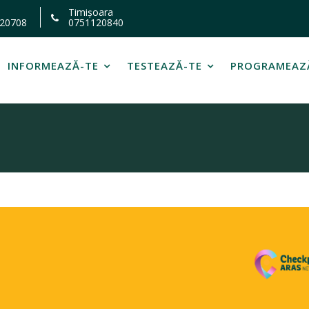
Timișoara
20708
0751120840
INFORMEAZĂ-TE
TESTEAZĂ-TE
PROGRAMEAZ