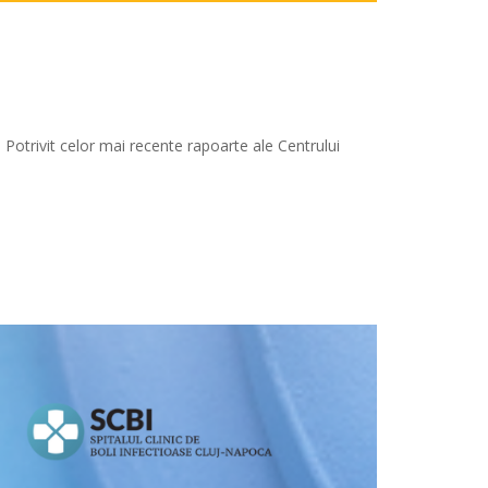
 Potrivit celor mai recente rapoarte ale Centrului