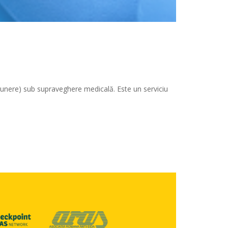
xpunere) sub supraveghere medicală. Este un serviciu