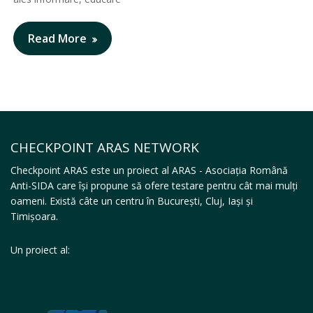
Read More
CHECKPOINT ARAS NETWORK
Checkpoint ARAS este un proiect al ARAS - Asociația Română
Anti-SIDA care își propune să ofere testare pentru cât mai mulți
oameni. Există câte un centru în București, Cluj, Iași și
Timișoara.
Un proiect al: