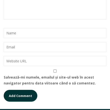
Salvează-mi numele, emailul și site-ul web în acest
navigator pentru data viitoare când o să comentez.