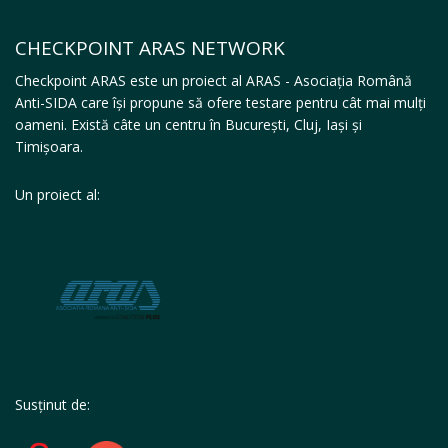
CHECKPOINT ARAS NETWORK
Checkpoint ARAS este un proiect al ARAS - Asociația Română
Anti-SIDA care își propune să ofere testare pentru cât mai mulți
oameni. Există câte un centru în București, Cluj, Iași și
Timișoara.
Un proiect al:
Susținut de: