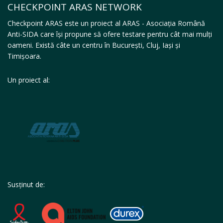
CHECKPOINT ARAS NETWORK
Checkpoint ARAS este un proiect al ARAS - Asociația Română
Anti-SIDA care își propune să ofere testare pentru cât mai mulți
oameni. Există câte un centru în București, Cluj, Iași și
Timișoara.
Un proiect al:
Susținut de: